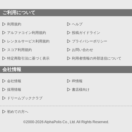
ご利用について
利用規約
ヘルプ
アルファコイン利用規約
投稿ガイドライン
レンタルサービス利用規約
プライバシーポリシー
スコア利用規約
お問い合わせ
特定商取引法に基づく表示
利用者情報の外部送信について
会社情報
会社情報
IR情報
採用情報
書店様向け
ドリームブッククラブ
初めての方へ
©2000-2026 AlphaPolis Co., Ltd. All Rights Reserved.