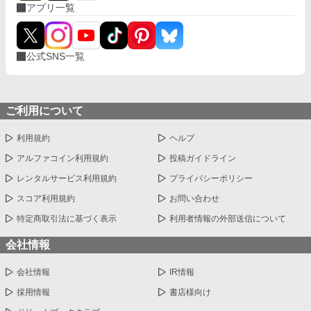
アプリ一覧
公式SNS一覧
ご利用について
利用規約
ヘルプ
アルファコイン利用規約
投稿ガイドライン
レンタルサービス利用規約
プライバシーポリシー
スコア利用規約
お問い合わせ
特定商取引法に基づく表示
利用者情報の外部送信について
会社情報
会社情報
IR情報
採用情報
書店様向け