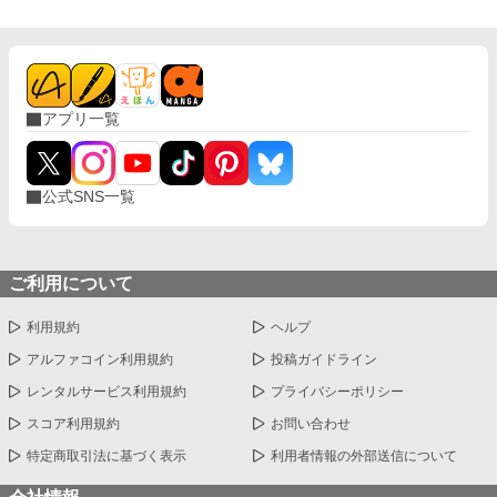
アプリ一覧
公式SNS一覧
ご利用について
利用規約
ヘルプ
アルファコイン利用規約
投稿ガイドライン
レンタルサービス利用規約
プライバシーポリシー
スコア利用規約
お問い合わせ
特定商取引法に基づく表示
利用者情報の外部送信について