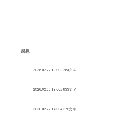
感想
2026.02.22 12:00
3,364文字
2026.02.22 13:00
2,933文字
2026.02.22 14:00
4,278文字