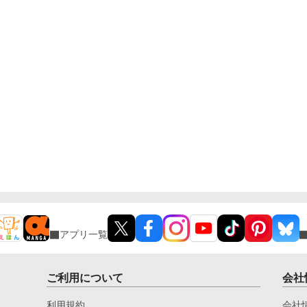
アプリ一覧
ご利用について
会社
利用規約
会社