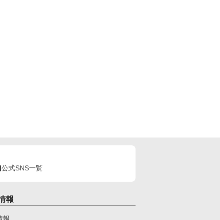
公式SNS一覧
情報
情報