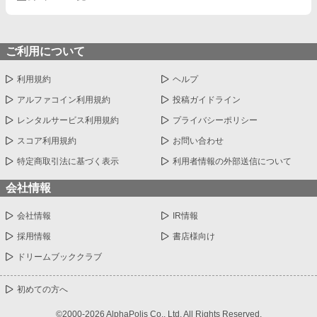
ご利用について
利用規約
ヘルプ
アルファコイン利用規約
投稿ガイドライン
レンタルサービス利用規約
プライバシーポリシー
スコア利用規約
お問い合わせ
特定商取引法に基づく表示
利用者情報の外部送信について
会社情報
会社情報
IR情報
採用情報
書店様向け
ドリームブッククラブ
初めての方へ
©2000-2026 AlphaPolis Co., Ltd. All Rights Reserved.