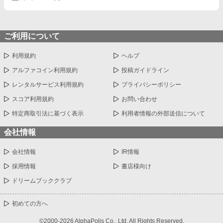
ご利用について
利用規約
ヘルプ
アルファコイン利用規約
投稿ガイドライン
レンタルサービス利用規約
プライバシーポリシー
スコア利用規約
お問い合わせ
特定商取引法に基づく表示
利用者情報の外部送信について
会社情報
会社情報
IR情報
採用情報
書店様向け
ドリームブッククラブ
初めての方へ
©2000-2026 AlphaPolis Co., Ltd. All Rights Reserved.