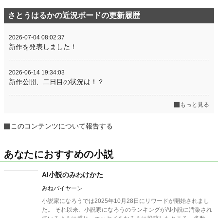
さとうはるかの近況ボードの更新履歴
2026-07-04 08:02:37
新作を発表しました！
2026-06-14 19:34:03
新作公開、二日目の状況は！？
もっと見る
このコンテンツについて報告する
あなたにおすすめの小説
AI小説のみわけかた
みねバイヤーン
小説家になろうでは2025年10月28日にリワードが開始されまし
た。 それ以来、小説家になろうのランキングがAI小説に汚染され