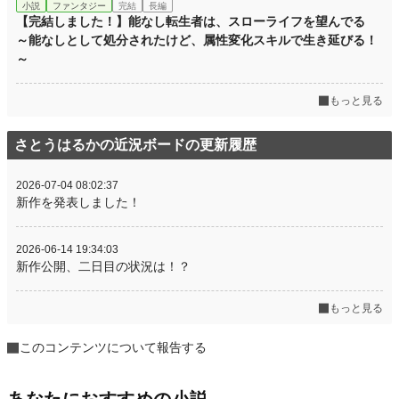
小説
ファンタジー
完結
長編
【完結しました！】能なし転生者は、スローライフを望んでる
～能なしとして処分されたけど、属性変化スキルで生き延びる！
～
もっと見る
さとうはるかの近況ボードの更新履歴
2026-07-04 08:02:37
新作を発表しました！
2026-06-14 19:34:03
新作公開、二日目の状況は！？
もっと見る
このコンテンツについて報告する