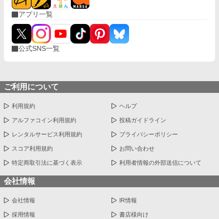
アプリ一覧
公式SNS一覧
ご利用について
利用規約
ヘルプ
アルファコイン利用規約
投稿ガイドライン
レンタルサービス利用規約
プライバシーポリシー
スコア利用規約
お問い合わせ
特定商取引法に基づく表示
利用者情報の外部送信について
会社情報
会社情報
IR情報
採用情報
書店様向け