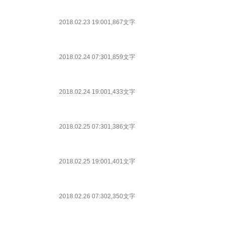
2018.02.23 19:00
1,867文字
2018.02.24 07:30
1,859文字
2018.02.24 19:00
1,433文字
2018.02.25 07:30
1,386文字
2018.02.25 19:00
1,401文字
2018.02.26 07:30
2,350文字