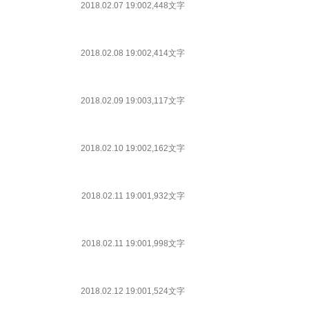
2018.02.07 19:00
2,448文字
2018.02.08 19:00
2,414文字
2018.02.09 19:00
3,117文字
2018.02.10 19:00
2,162文字
2018.02.11 19:00
1,932文字
2018.02.11 19:00
1,998文字
2018.02.12 19:00
1,524文字