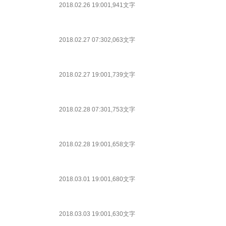
2018.02.26 19:00
1,941文字
2018.02.27 07:30
2,063文字
2018.02.27 19:00
1,739文字
2018.02.28 07:30
1,753文字
2018.02.28 19:00
1,658文字
2018.03.01 19:00
1,680文字
2018.03.03 19:00
1,630文字