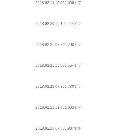
2018.02.19 19:00
2,006文字
2018.02.20 19:10
2,444文字
2018.02.21 07:30
1,798文字
2018.02.21 19:00
3,554文字
2018.02.22 07:30
1,788文字
2018.02.22 19:00
2,003文字
2018.02.23 07:30
1,907文字