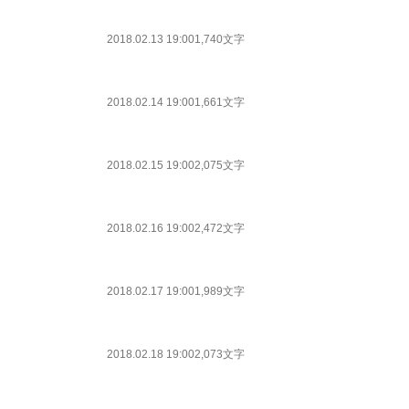
2018.02.13 19:00
1,740文字
2018.02.14 19:00
1,661文字
2018.02.15 19:00
2,075文字
2018.02.16 19:00
2,472文字
2018.02.17 19:00
1,989文字
2018.02.18 19:00
2,073文字