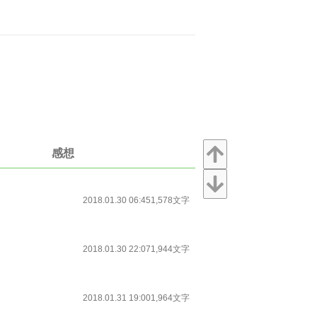
感想
2018.01.30 06:45
1,578文字
2018.01.30 22:07
1,944文字
2018.01.31 19:00
1,964文字