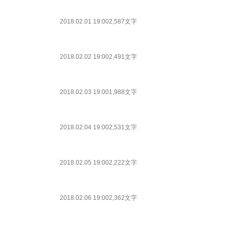
2018.02.01 19:00
2,587文字
2018.02.02 19:00
2,491文字
2018.02.03 19:00
1,988文字
2018.02.04 19:00
2,531文字
2018.02.05 19:00
2,222文字
2018.02.06 19:00
2,362文字