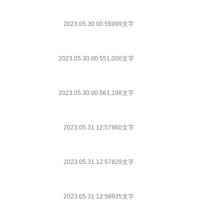
2023.05.30 00:55
999文字
2023.05.30 00:55
1,000文字
2023.05.30 00:56
1,198文字
2023.05.31 12:57
860文字
2023.05.31 12:57
829文字
2023.05.31 12:58
935文字