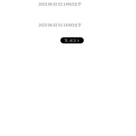
2023.06.02 01:14
910文字
2023.06.02 01:14
393文字