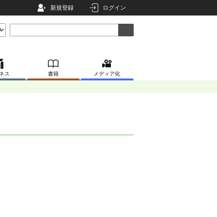
新規登録
ログイン
ネス
書籍
メディア化