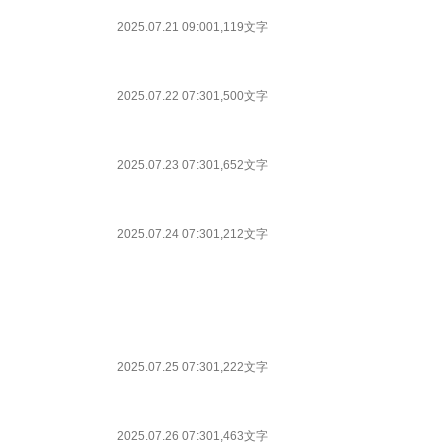
2025.07.21 09:00
1,119文字
2025.07.22 07:30
1,500文字
2025.07.23 07:30
1,652文字
2025.07.24 07:30
1,212文字
2025.07.25 07:30
1,222文字
2025.07.26 07:30
1,463文字