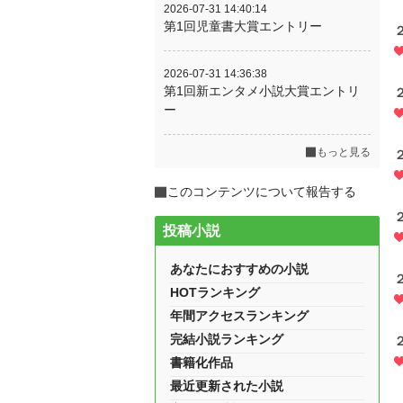
2026-07-31 14:40:14
第1回児童書大賞エントリー
2026-07-31 14:36:38
第1回新エンタメ小説大賞エントリ
ー
もっと見る
このコンテンツについて報告する
投稿小説
あなたにおすすめの小説
HOTランキング
年間アクセスランキング
完結小説ランキング
書籍化作品
最近更新された小説