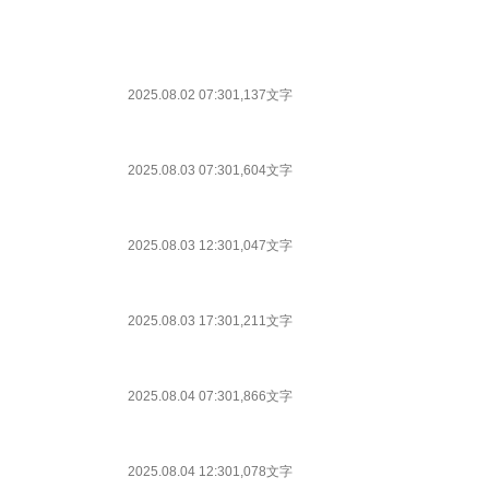
2025.08.02 07:30
1,137文字
2025.08.03 07:30
1,604文字
2025.08.03 12:30
1,047文字
2025.08.03 17:30
1,211文字
2025.08.04 07:30
1,866文字
2025.08.04 12:30
1,078文字