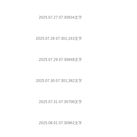
2025.07.27 07:30
934文字
2025.07.28 07:30
1,163文字
2025.07.29 07:30
848文字
2025.07.30 07:30
1,382文字
2025.07.31 07:30
708文字
2025.08.01 07:30
962文字