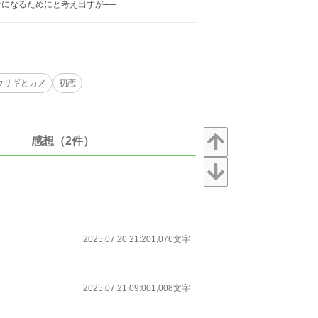
になるためにと考え出すが──
ウサギとカメ
初恋
感想（2件）
2025.07.20 21:20
1,076文字
2025.07.21 09:00
1,008文字