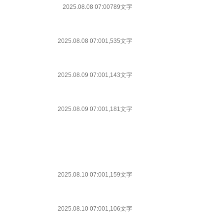
2025.08.08 07:00
789文字
2025.08.08 07:00
1,535文字
2025.08.09 07:00
1,143文字
2025.08.09 07:00
1,181文字
2025.08.10 07:00
1,159文字
2025.08.10 07:00
1,106文字