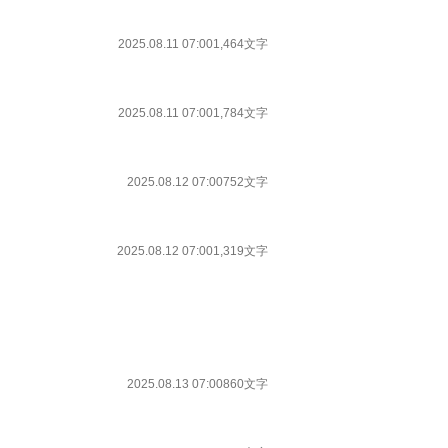
2025.08.11 07:00
1,464文字
2025.08.11 07:00
1,784文字
2025.08.12 07:00
752文字
2025.08.12 07:00
1,319文字
2025.08.13 07:00
860文字