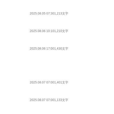
2025.08.05 07:30
1,213文字
2025.08.06 10:10
1,210文字
2025.08.06 17:00
1,430文字
2025.08.07 07:00
1,401文字
2025.08.07 07:00
1,133文字