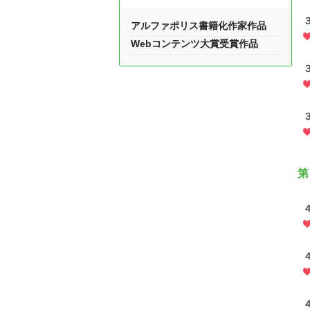
アルファポリス書籍化作家作品
Webコンテンツ大賞受賞作品
第