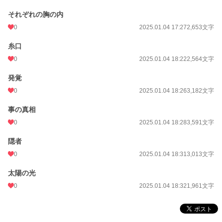
それぞれの胸の内
0
2025.01.04 17:27
2,653文字
糸口
0
2025.01.04 18:22
2,564文字
発覚
0
2025.01.04 18:26
3,182文字
事の真相
0
2025.01.04 18:28
3,591文字
隠者
0
2025.01.04 18:31
3,013文字
太陽の光
0
2025.01.04 18:32
1,961文字