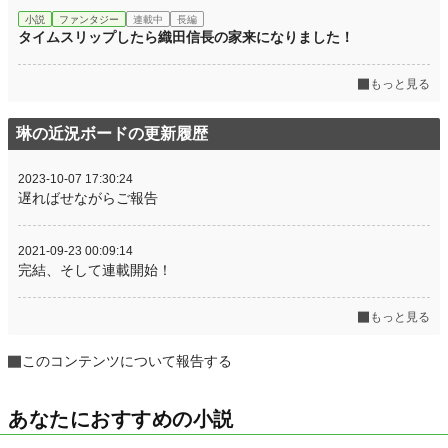
小説
ファンタジー
連載中
長編
タイムスリップしたら織田信長の家来になりました！
もっと見る
琳の近況ボードの更新履歴
2023-10-07 17:30:24
遅ればせながらご報告
2021-09-23 00:09:14
完結、そして連載開始！
もっと見る
このコンテンツについて報告する
あなたにおすすめの小説