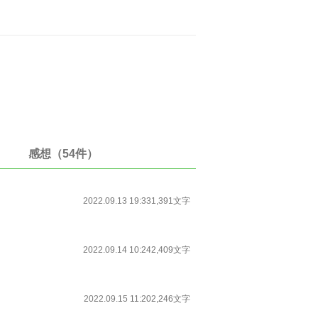
感想（54件）
2022.09.13 19:33
1,391文字
2022.09.14 10:24
2,409文字
2022.09.15 11:20
2,246文字