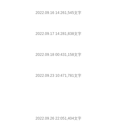
2022.09.16 14:26
1,545文字
2022.09.17 14:28
1,838文字
2022.09.18 00:43
1,158文字
2022.09.23 10:47
1,781文字
2022.09.26 22:05
1,404文字