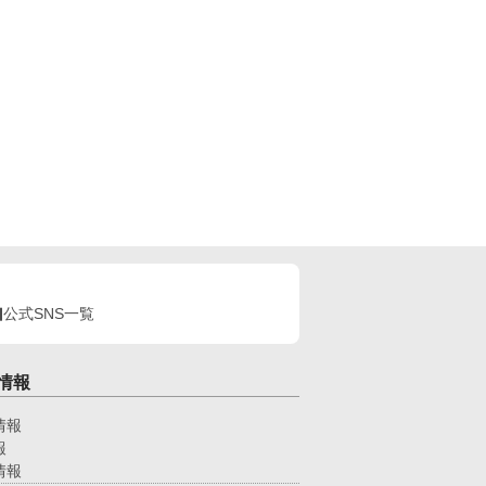
公式SNS一覧
情報
情報
報
情報