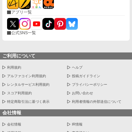
アプリ一覧
公式SNS一覧
ご利用について
利用規約
ヘルプ
アルファコイン利用規約
投稿ガイドライン
レンタルサービス利用規約
プライバシーポリシー
スコア利用規約
お問い合わせ
特定商取引法に基づく表示
利用者情報の外部送信について
会社情報
会社情報
IR情報