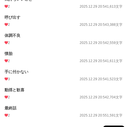
2
2025.12.29 20:54
1,613文字
呼び出す
2
2025.12.29 20:54
3,388文字
体調不良
2
2025.12.29 20:54
2,559文字
懐胎
2
2025.12.29 20:54
1,611文字
手に付かない
3
2025.12.29 20:54
1,523文字
動揺と歓喜
2
2025.12.29 20:54
2,704文字
最終話
2
2025.12.29 20:55
1,591文字