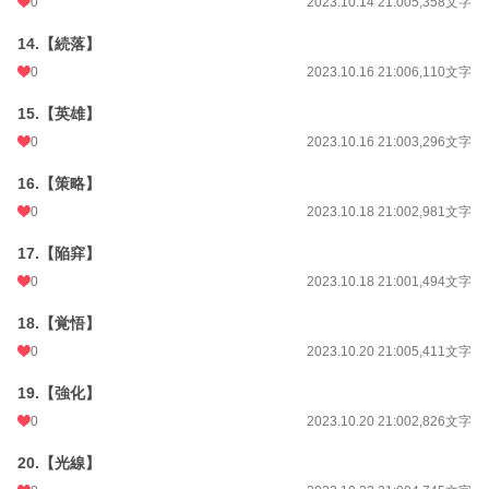
0
2023.10.14 21:00
5,358文字
14.【続落】
0
2023.10.16 21:00
6,110文字
15.【英雄】
0
2023.10.16 21:00
3,296文字
16.【策略】
0
2023.10.18 21:00
2,981文字
17.【陥穽】
0
2023.10.18 21:00
1,494文字
18.【覚悟】
0
2023.10.20 21:00
5,411文字
19.【強化】
0
2023.10.20 21:00
2,826文字
20.【光線】