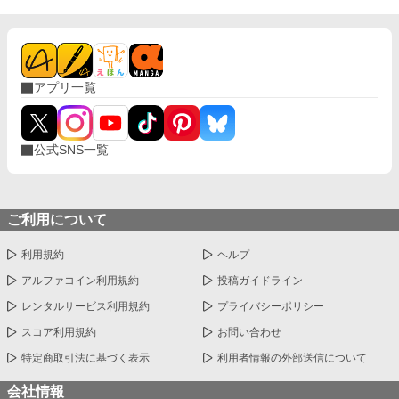
アプリ一覧
公式SNS一覧
ご利用について
利用規約
ヘルプ
アルファコイン利用規約
投稿ガイドライン
レンタルサービス利用規約
プライバシーポリシー
スコア利用規約
お問い合わせ
特定商取引法に基づく表示
利用者情報の外部送信について
会社情報