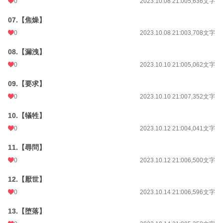
0
2023.10.08 21:00
5,636文字
07.【焦燥】
0
2023.10.08 21:00
3,708文字
08.【漏洩】
0
2023.10.10 21:00
5,062文字
09.【要求】
0
2023.10.10 21:00
7,352文字
10.【犠牲】
0
2023.10.12 21:00
4,041文字
11.【尋問】
0
2023.10.12 21:00
6,500文字
12.【厭世】
0
2023.10.14 21:00
6,596文字
13.【堕落】