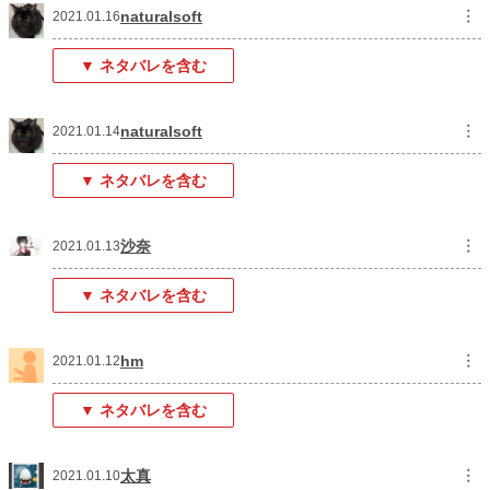
naturalsoft
︙
2021.01.16
▼ ネタバレを含む
naturalsoft
︙
2021.01.14
▼ ネタバレを含む
沙奈
︙
2021.01.13
▼ ネタバレを含む
hm
︙
2021.01.12
▼ ネタバレを含む
太真
︙
2021.01.10