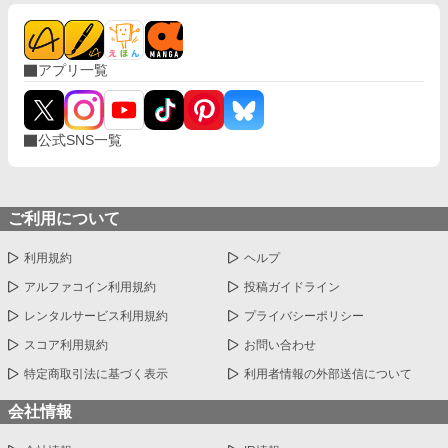
アプリ一覧
公式SNS一覧
ご利用について
利用規約
ヘルプ
アルファコイン利用規約
投稿ガイドライン
レンタルサービス利用規約
プライバシーポリシー
スコア利用規約
お問い合わせ
特定商取引法に基づく表示
利用者情報の外部送信について
会社情報