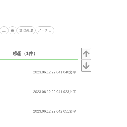
王
番
無理矢理
ノーチェ
感想（1件）
2023.06.12 22:04
1,040文字
2023.06.12 22:04
1,923文字
2023.06.12 22:04
2,651文字