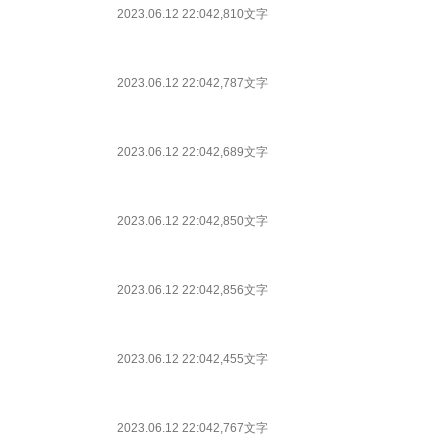
2023.06.12 22:04
2,810文字
2023.06.12 22:04
2,787文字
2023.06.12 22:04
2,689文字
2023.06.12 22:04
2,850文字
2023.06.12 22:04
2,856文字
2023.06.12 22:04
2,455文字
2023.06.12 22:04
2,767文字