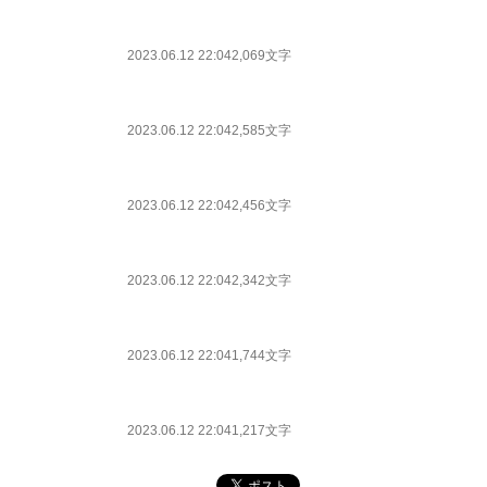
2023.06.12 22:04
2,069文字
2023.06.12 22:04
2,585文字
2023.06.12 22:04
2,456文字
2023.06.12 22:04
2,342文字
2023.06.12 22:04
1,744文字
2023.06.12 22:04
1,217文字