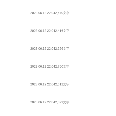
2023.06.12 22:04
2,670文字
2023.06.12 22:04
2,416文字
2023.06.12 22:04
2,626文字
2023.06.12 22:04
2,750文字
2023.06.12 22:04
2,612文字
2023.06.12 22:04
2,029文字