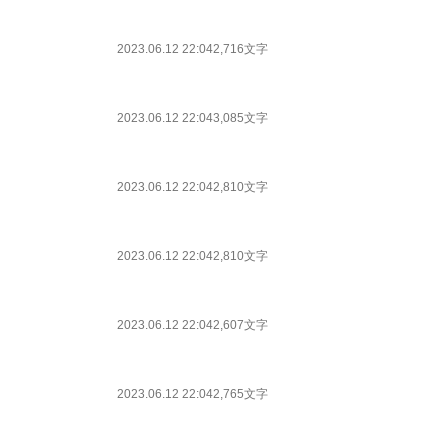
2023.06.12 22:04
2,716文字
2023.06.12 22:04
3,085文字
2023.06.12 22:04
2,810文字
2023.06.12 22:04
2,810文字
2023.06.12 22:04
2,607文字
2023.06.12 22:04
2,765文字