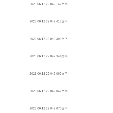
2023.06.12 22:04
2,147文字
2023.06.12 22:04
2,413文字
2023.06.12 22:04
2,393文字
2023.06.12 22:04
2,344文字
2023.06.12 22:04
2,069文字
2023.06.12 22:04
2,047文字
2023.06.12 22:04
2,670文字