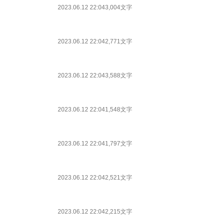
2023.06.12 22:04
3,004文字
2023.06.12 22:04
2,771文字
2023.06.12 22:04
3,588文字
2023.06.12 22:04
1,548文字
2023.06.12 22:04
1,797文字
2023.06.12 22:04
2,521文字
2023.06.12 22:04
2,215文字