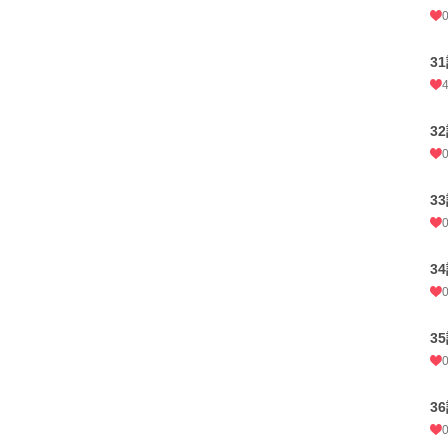
3
3
3
3
3
3