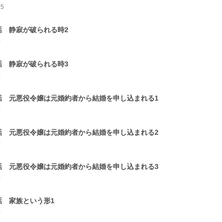
15
話 静寂が破られる時2
0
話 静寂が破られる時3
0
話 元悪役令嬢は元婚約者から結婚を申し込まれる1
0
話 元悪役令嬢は元婚約者から結婚を申し込まれる2
0
話 元悪役令嬢は元婚約者から結婚を申し込まれる3
0
話 家族という形1
0