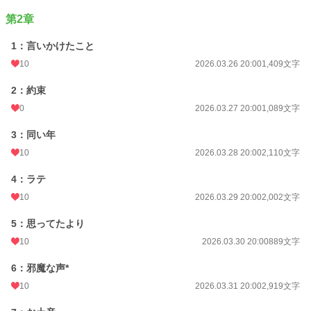
第2章
1：言いかけたこと
10
2026.03.26 20:00
1,409文字
2：約束
0
2026.03.27 20:00
1,089文字
3：同い年
10
2026.03.28 20:00
2,110文字
4：ラテ
10
2026.03.29 20:00
2,002文字
5：思ってたより
10
2026.03.30 20:00
889文字
6：邪魔な声*
10
2026.03.31 20:00
2,919文字