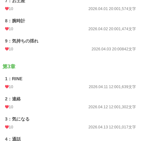
7：お土産
10
2026.04.01 20:00
1,574文字
8：腕時計
10
2026.04.02 20:00
1,474文字
9：気持ちの揺れ
10
2026.04.03 20:00
842文字
第3章
1：RINE
10
2026.04.11 12:00
1,639文字
2：連絡
10
2026.04.12 12:00
1,302文字
3：気になる
10
2026.04.13 12:00
1,017文字
4：通話