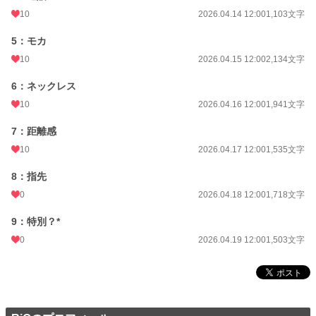
10
2026.04.14 12:00
1,103文字
5：モカ
10
2026.04.15 12:00
2,134文字
6：ネックレス
10
2026.04.16 12:00
1,941文字
7：距離感
10
2026.04.17 12:00
1,535文字
8：指先
0
2026.04.18 12:00
1,718文字
9：特別？*
0
2026.04.19 12:00
1,503文字