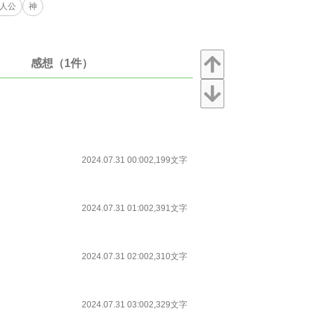
人公
神
感想（1件）
2024.07.31 00:00
2,199文字
2024.07.31 01:00
2,391文字
2024.07.31 02:00
2,310文字
2024.07.31 03:00
2,329文字