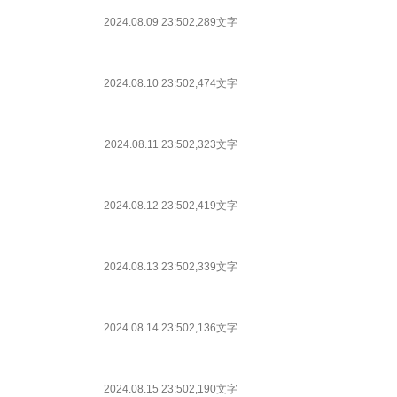
2024.08.09 23:50
2,289文字
2024.08.10 23:50
2,474文字
2024.08.11 23:50
2,323文字
2024.08.12 23:50
2,419文字
2024.08.13 23:50
2,339文字
2024.08.14 23:50
2,136文字
2024.08.15 23:50
2,190文字