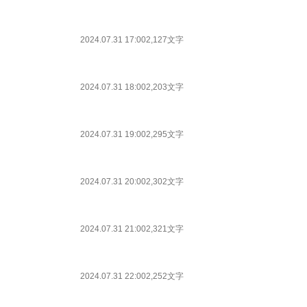
2024.07.31 17:00
2,127文字
2024.07.31 18:00
2,203文字
2024.07.31 19:00
2,295文字
2024.07.31 20:00
2,302文字
2024.07.31 21:00
2,321文字
2024.07.31 22:00
2,252文字