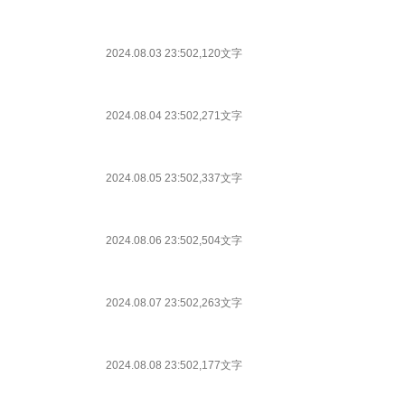
2024.08.03 23:50
2,120文字
2024.08.04 23:50
2,271文字
2024.08.05 23:50
2,337文字
2024.08.06 23:50
2,504文字
2024.08.07 23:50
2,263文字
2024.08.08 23:50
2,177文字