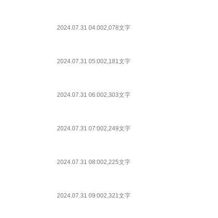
2024.07.31 04:00
2,078文字
2024.07.31 05:00
2,181文字
2024.07.31 06:00
2,303文字
2024.07.31 07:00
2,249文字
2024.07.31 08:00
2,225文字
2024.07.31 09:00
2,321文字