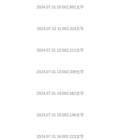
2024.07.31 10:00
2,891文字
2024.07.31 11:00
2,324文字
2024.07.31 12:00
2,211文字
2024.07.31 13:00
2,339文字
2024.07.31 14:00
2,562文字
2024.07.31 15:00
2,140文字
2024.07.31 16:00
2,223文字