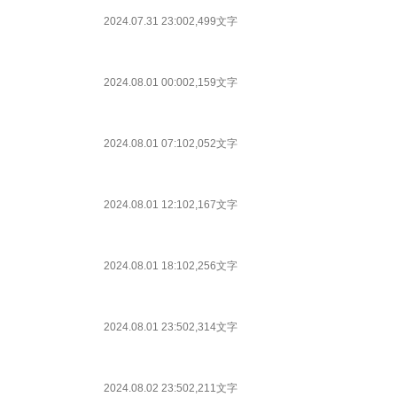
2024.07.31 23:00
2,499文字
2024.08.01 00:00
2,159文字
2024.08.01 07:10
2,052文字
2024.08.01 12:10
2,167文字
2024.08.01 18:10
2,256文字
2024.08.01 23:50
2,314文字
2024.08.02 23:50
2,211文字