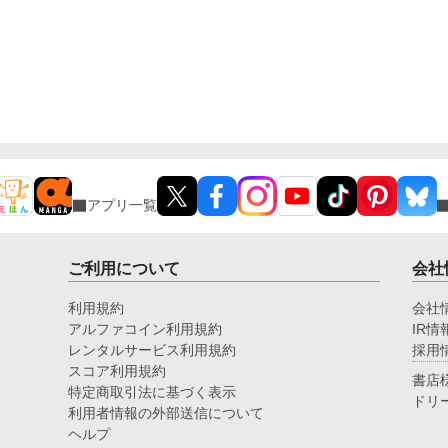
アプリ一覧
ご利用について
会社
利用規約
会社
アルファコイン利用規約
IR情
レンタルサービス利用規約
採用
スコア利用規約
書店
特定商取引法に基づく表示
ドリ
利用者情報の外部送信について
ヘルプ