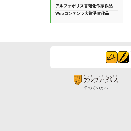
アルファポリス書籍化作家作品
Webコンテンツ大賞受賞作品
初めての方へ