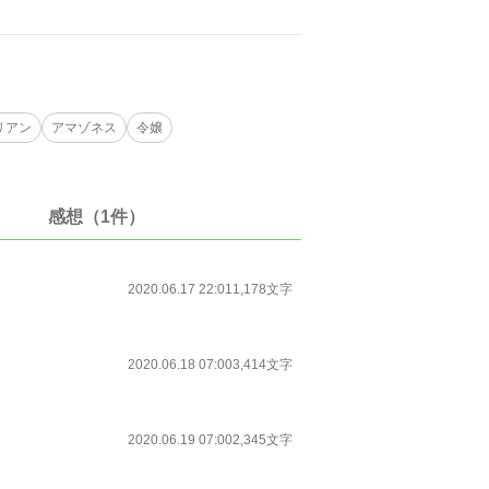
リアン
アマゾネス
令嬢
感想（1件）
2020.06.17 22:01
1,178文字
2020.06.18 07:00
3,414文字
2020.06.19 07:00
2,345文字