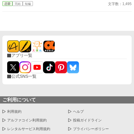
文字数：1,495
恋愛
完結
短編
アプリ一覧
公式SNS一覧
ご利用について
利用規約
ヘルプ
アルファコイン利用規約
投稿ガイドライン
レンタルサービス利用規約
プライバシーポリシー