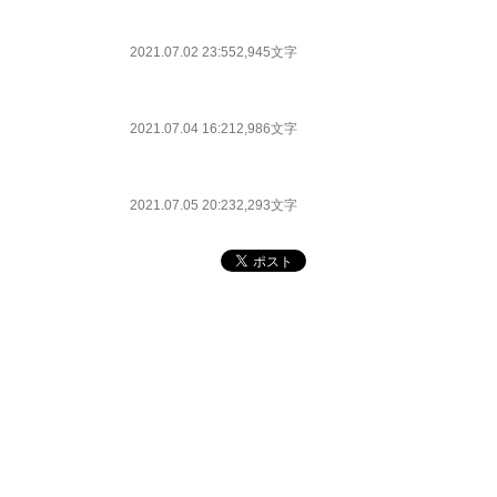
2021.07.02 23:55
2,945文字
2021.07.04 16:21
2,986文字
2021.07.05 20:23
2,293文字