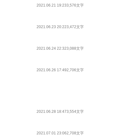
2021.06.21 19:23
3,576文字
2021.06.23 20:22
3,472文字
2021.06.24 22:32
3,088文字
2021.06.26 17:49
2,706文字
2021.06.28 18:47
3,554文字
2021.07.01 23:06
2,708文字