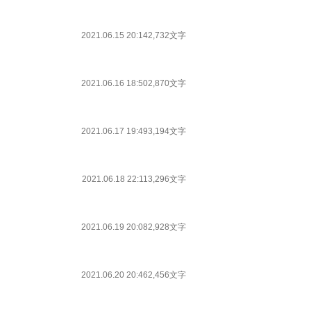
2021.06.15 20:14
2,732文字
2021.06.16 18:50
2,870文字
2021.06.17 19:49
3,194文字
2021.06.18 22:11
3,296文字
2021.06.19 20:08
2,928文字
2021.06.20 20:46
2,456文字