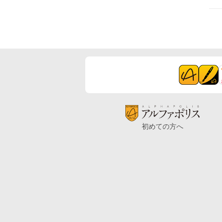
初めての方へ