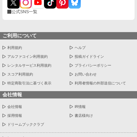
公式SNS一覧
ご利用について
利用規約
ヘルプ
アルファコイン利用規約
投稿ガイドライン
レンタルサービス利用規約
プライバシーポリシー
スコア利用規約
お問い合わせ
特定商取引法に基づく表示
利用者情報の外部送信について
会社情報
会社情報
IR情報
採用情報
書店様向け
ドリームブッククラブ