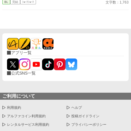
文字数：1,763
BL
完結
ｼｮｰﾄｼｮｰﾄ
アプリ一覧
公式SNS一覧
ご利用について
利用規約
ヘルプ
アルファコイン利用規約
投稿ガイドライン
レンタルサービス利用規約
プライバシーポリシー