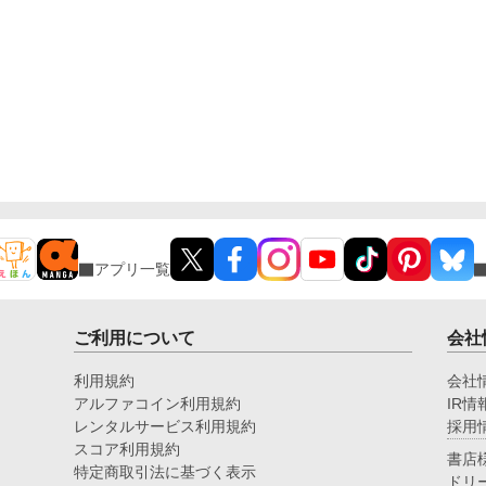
アプリ一覧
ご利用について
会社
利用規約
会社
アルファコイン利用規約
IR情
レンタルサービス利用規約
採用
スコア利用規約
書店
特定商取引法に基づく表示
ドリ