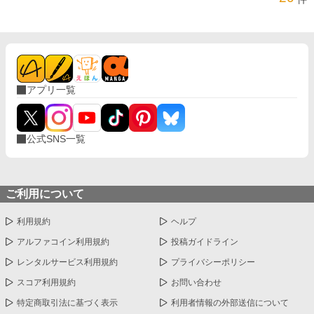
アプリ一覧
公式SNS一覧
ご利用について
利用規約
ヘルプ
アルファコイン利用規約
投稿ガイドライン
レンタルサービス利用規約
プライバシーポリシー
スコア利用規約
お問い合わせ
特定商取引法に基づく表示
利用者情報の外部送信について