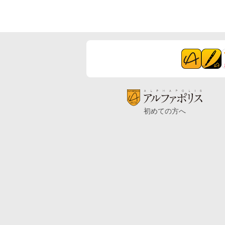
初めての方へ