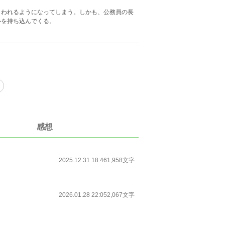
とわれるようになってしまう。しかも、公務員の長
ルを持ち込んでくる。
感想
2025.12.31 18:46
1,958文字
2026.01.28 22:05
2,067文字