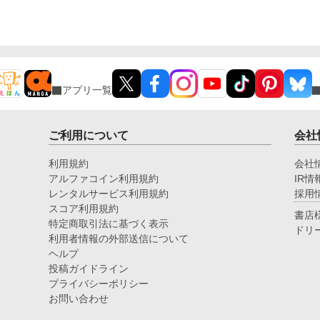
アプリ一覧
ご利用について
会社
利用規約
会社
アルファコイン利用規約
IR情
レンタルサービス利用規約
採用
スコア利用規約
書店
特定商取引法に基づく表示
ドリ
利用者情報の外部送信について
ヘルプ
投稿ガイドライン
プライバシーポリシー
お問い合わせ