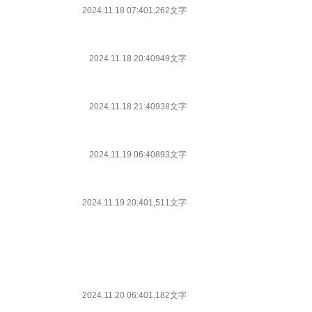
2024.11.18 07:40
1,262文字
2024.11.18 20:40
949文字
2024.11.18 21:40
938文字
2024.11.19 06:40
893文字
2024.11.19 20:40
1,511文字
2024.11.20 06:40
1,182文字