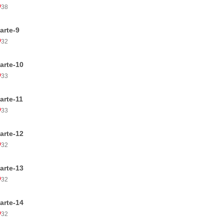
38
arte-9
32
arte-10
33
arte-11
33
arte-12
32
arte-13
32
arte-14
32