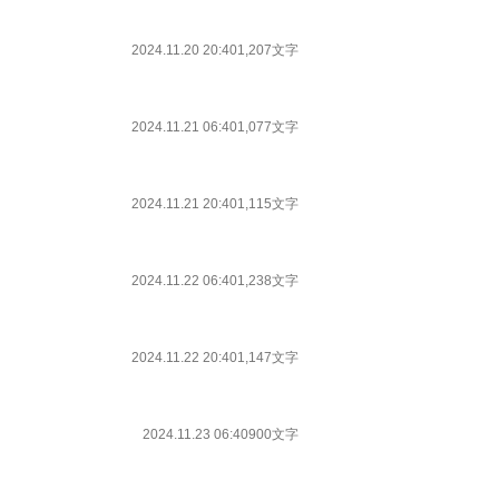
2024.11.20 20:40
1,207文字
2024.11.21 06:40
1,077文字
2024.11.21 20:40
1,115文字
2024.11.22 06:40
1,238文字
2024.11.22 20:40
1,147文字
2024.11.23 06:40
900文字