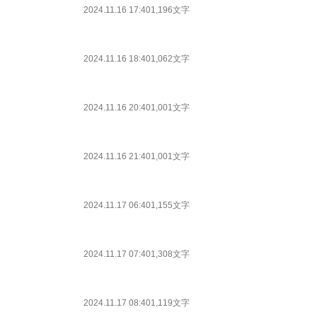
2024.11.16 17:40
1,196文字
2024.11.16 18:40
1,062文字
2024.11.16 20:40
1,001文字
2024.11.16 21:40
1,001文字
2024.11.17 06:40
1,155文字
2024.11.17 07:40
1,308文字
2024.11.17 08:40
1,119文字