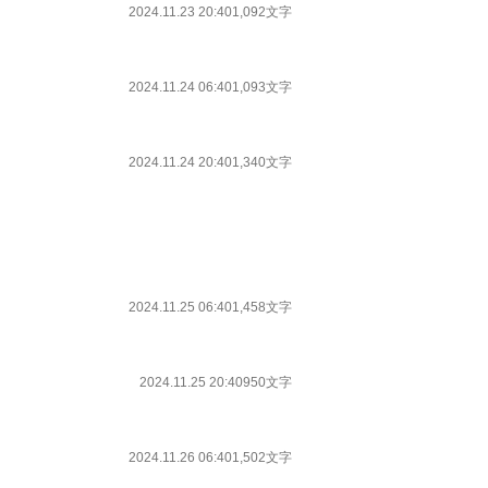
2024.11.23 20:40
1,092文字
2024.11.24 06:40
1,093文字
2024.11.24 20:40
1,340文字
2024.11.25 06:40
1,458文字
2024.11.25 20:40
950文字
2024.11.26 06:40
1,502文字