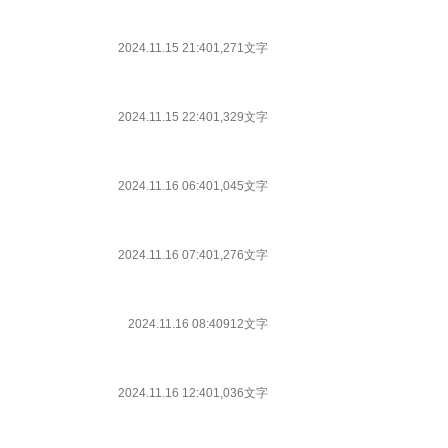
2024.11.15 21:40
1,271文字
2024.11.15 22:40
1,329文字
2024.11.16 06:40
1,045文字
2024.11.16 07:40
1,276文字
2024.11.16 08:40
912文字
2024.11.16 12:40
1,036文字