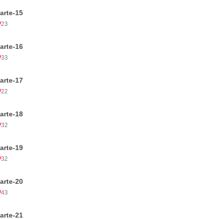
arte-15
23
arte-16
33
arte-17
22
arte-18
32
arte-19
32
arte-20
43
arte-21