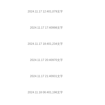
2024.11.17 12:40
1,079文字
2024.11.17 17:40
998文字
2024.11.17 18:40
1,234文字
2024.11.17 20:40
970文字
2024.11.17 21:40
931文字
2024.11.18 06:40
1,196文字