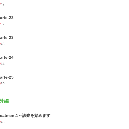
42
arte-22
32
arte-23
43
arte-24
44
arte-25
50
外編
treatment1～診察を始めます
43