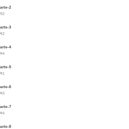
arte-2
32
arte-3
42
arte-4
44
arte-5
41
arte-6
43
arte-7
44
arte-8