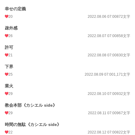
幸せの定義
20
2022.08.06 07:00
872文字
疎外感
26
2022.08.07 07:00
858文字
許可
21
2022.08.08 07:00
830文字
下界
25
2022.08.09 07:00
1,171文字
業火
29
2022.08.10 07:00
932文字
教会本部《カシエル side》
29
2022.08.11 07:00
967文字
時間の無駄《カシエル side》
22
2022.08.12 07:00
822文字