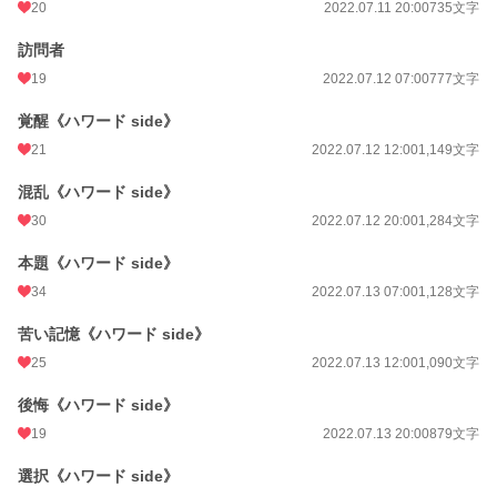
20
2022.07.11 20:00
735文字
訪問者
19
2022.07.12 07:00
777文字
覚醒《ハワード side》
21
2022.07.12 12:00
1,149文字
混乱《ハワード side》
30
2022.07.12 20:00
1,284文字
本題《ハワード side》
34
2022.07.13 07:00
1,128文字
苦い記憶《ハワード side》
25
2022.07.13 12:00
1,090文字
後悔《ハワード side》
19
2022.07.13 20:00
879文字
選択《ハワード side》