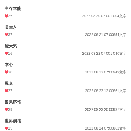
生存本能
25
2022.08.20 07:00
1,004文字
長生き
37
2022.08.21 07:00
854文字
能天気
16
2022.08.22 07:00
1,040文字
本心
30
2022.08.23 07:00
949文字
異臭
37
2022.08.23 12:00
861文字
因果応報
39
2022.08.23 20:00
937文字
世界崩壊
25
2022.08.24 07:00
862文字