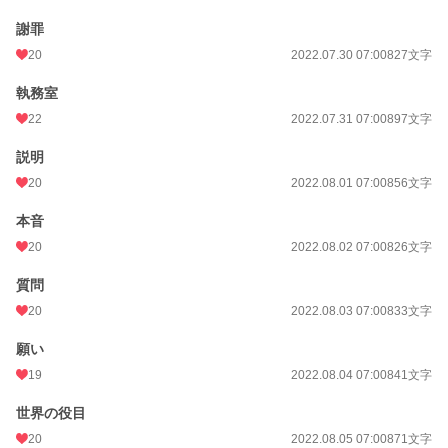
謝罪
20
2022.07.30 07:00
827文字
執務室
22
2022.07.31 07:00
897文字
説明
20
2022.08.01 07:00
856文字
本音
20
2022.08.02 07:00
826文字
質問
20
2022.08.03 07:00
833文字
願い
19
2022.08.04 07:00
841文字
世界の役目
20
2022.08.05 07:00
871文字