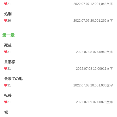
21
2022.07.07 12:00
1,048文字
処刑
26
2022.07.07 20:00
1,266文字
第一章
死後
31
2022.07.08 07:00
940文字
旦那様
31
2022.07.08 12:00
911文字
最果ての地
31
2022.07.08 20:00
1,030文字
転移
31
2022.07.09 07:00
876文字
城