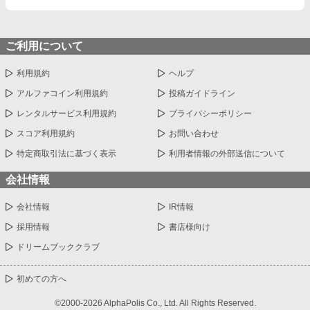
ご利用について
利用規約
ヘルプ
アルファコイン利用規約
投稿ガイドライン
レンタルサービス利用規約
プライバシーポリシー
スコア利用規約
お問い合わせ
特定商取引法に基づく表示
利用者情報の外部送信について
会社情報
会社情報
IR情報
採用情報
書店様向け
ドリームブッククラブ
初めての方へ
©2000-2026 AlphaPolis Co., Ltd. All Rights Reserved.