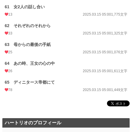
61 女2人の話し合い
13
2025.03.15 05:00
1,775文字
62 それぞれのそれから
33
2025.03.15 05:00
1,325文字
63 母からの最後の手紙
25
2025.03.15 05:00
1,076文字
64 あの時、王女の心の中
26
2025.03.15 05:00
1,611文字
65 ディニタース帝都にて
78
2025.03.15 05:00
1,449文字
ハートリオのプロフィール