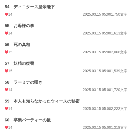
54 ディニタース皇帝陛下
14
2025.03.15 05:00
1,750文字
55 お母様の事
14
2025.03.15 05:00
1,613文字
56 死の真相
15
2025.03.15 05:00
2,066文字
57 妖精の復讐
15
2025.03.15 05:00
1,539文字
58 ラーミナの嘆き
14
2025.03.15 05:00
1,720文字
59 本人も知らなかったウィースの秘密
14
2025.03.15 05:00
2,222文字
60 卒業パーティーの後
14
2025.03.15 05:00
1,318文字