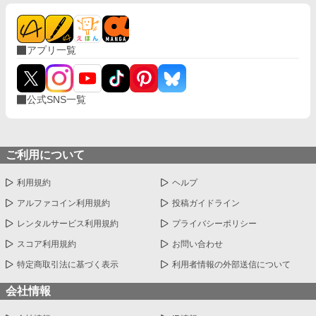
アプリ一覧
公式SNS一覧
ご利用について
利用規約
ヘルプ
アルファコイン利用規約
投稿ガイドライン
レンタルサービス利用規約
プライバシーポリシー
スコア利用規約
お問い合わせ
特定商取引法に基づく表示
利用者情報の外部送信について
会社情報