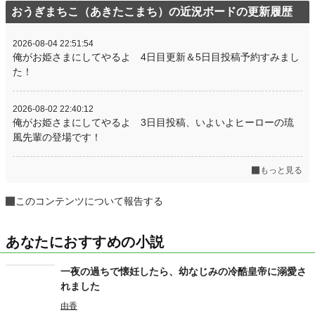
おうぎまちこ（あきたこまち）の近況ボードの更新履歴
2026-08-04 22:51:54
俺がお姫さまにしてやるよ 4日目更新＆5日目投稿予約すみまし
た！
2026-08-02 22:40:12
俺がお姫さまにしてやるよ 3日目投稿、いよいよヒーローの琉
風先輩の登場です！
もっと見る
このコンテンツについて報告する
あなたにおすすめの小説
一夜の過ちで懐妊したら、幼なじみの冷酷皇帝に溺愛さ
れました
由香