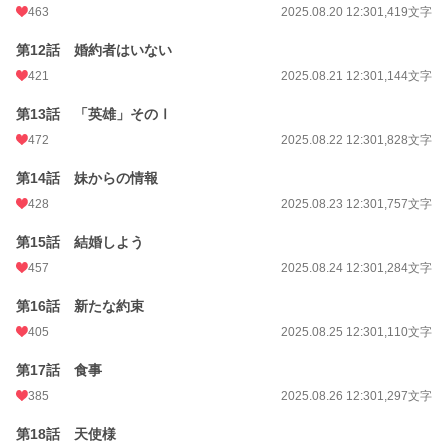
463
2025.08.20 12:30
1,419文字
第12話 婚約者はいない
421
2025.08.21 12:30
1,144文字
第13話 「英雄」そのⅠ
472
2025.08.22 12:30
1,828文字
第14話 妹からの情報
428
2025.08.23 12:30
1,757文字
第15話 結婚しよう
457
2025.08.24 12:30
1,284文字
第16話 新たな約束
405
2025.08.25 12:30
1,110文字
第17話 食事
385
2025.08.26 12:30
1,297文字
第18話 天使様