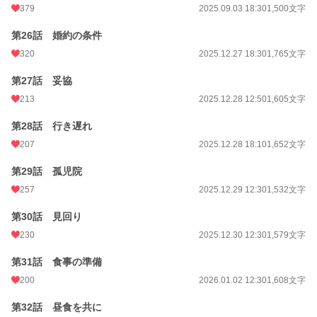
379
2025.09.03 18:30
1,500文字
第26話 婚約の条件
320
2025.12.27 18:30
1,765文字
第27話 妥協
213
2025.12.28 12:50
1,605文字
第28話 行き遅れ
207
2025.12.28 18:10
1,652文字
第29話 孤児院
257
2025.12.29 12:30
1,532文字
第30話 見回り
230
2025.12.30 12:30
1,579文字
第31話 食事の準備
200
2026.01.02 12:30
1,608文字
第32話 昼食を共に