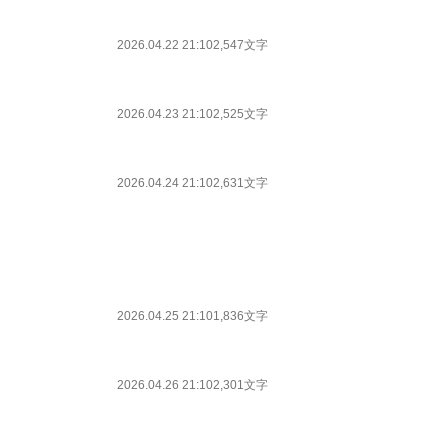
2026.04.22 21:10
2,547文字
2026.04.23 21:10
2,525文字
2026.04.24 21:10
2,631文字
2026.04.25 21:10
1,836文字
2026.04.26 21:10
2,301文字