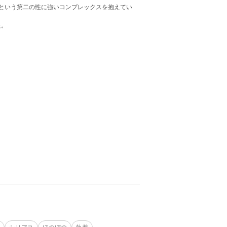
”という第二の性に強いコンプレックスを抱えてい
た。