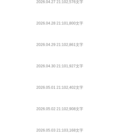
2026.04.27 21:10
2,576文字
2026.04.28 21:10
1,800文字
2026.04.29 21:10
2,861文字
2026.04.30 21:10
1,927文字
2026.05.01 21:10
2,402文字
2026.05.02 21:10
2,908文字
2026.05.03 21:10
3,168文字