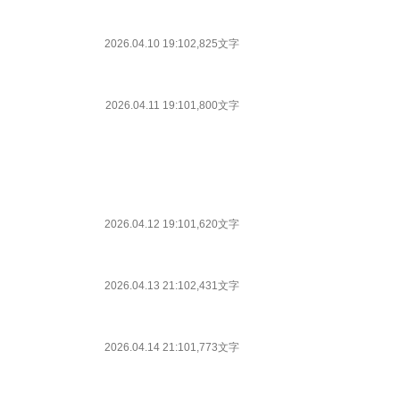
2026.04.10 19:10
2,825文字
2026.04.11 19:10
1,800文字
2026.04.12 19:10
1,620文字
2026.04.13 21:10
2,431文字
2026.04.14 21:10
1,773文字