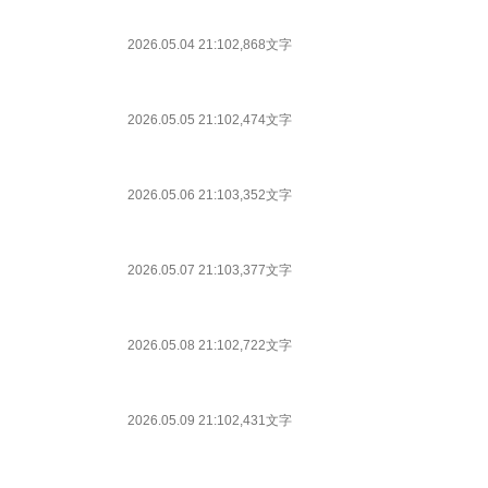
2026.05.04 21:10
2,868文字
2026.05.05 21:10
2,474文字
2026.05.06 21:10
3,352文字
2026.05.07 21:10
3,377文字
2026.05.08 21:10
2,722文字
2026.05.09 21:10
2,431文字