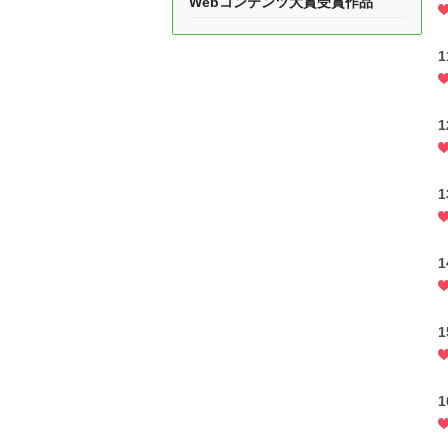
Webコンテンツ大賞受賞作品