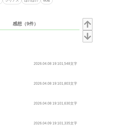
シリアス
ほのぼの
執着
感想（9件）
2026.04.08 19:10
1,548文字
2026.04.08 19:10
1,803文字
2026.04.08 19:10
1,630文字
2026.04.09 19:10
1,335文字