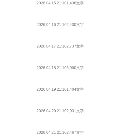
2026.04.15 21:10
1,438文字
2026.04.16 21:10
2,430文字
2026.04.17 21:10
2,737文字
2026.04.18 21:10
3,900文字
2026.04.19 21:10
1,404文字
2026.04.20 21:10
2,931文字
2026.04.21 21:10
2,467文字