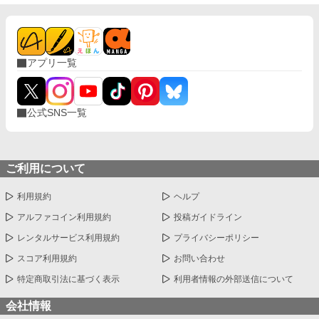
アプリ一覧
公式SNS一覧
ご利用について
利用規約
ヘルプ
アルファコイン利用規約
投稿ガイドライン
レンタルサービス利用規約
プライバシーポリシー
スコア利用規約
お問い合わせ
特定商取引法に基づく表示
利用者情報の外部送信について
会社情報