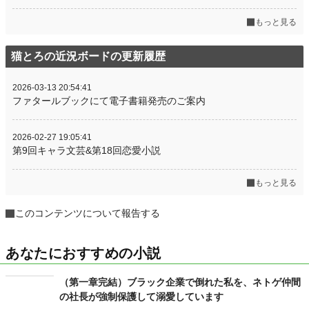
もっと見る
猫とろの近況ボードの更新履歴
2026-03-13 20:54:41
ファタールブックにて電子書籍発売のご案内
2026-02-27 19:05:41
第9回キャラ文芸&第18回恋愛小説
もっと見る
このコンテンツについて報告する
あなたにおすすめの小説
（第一章完結）ブラック企業で倒れた私を、ネトゲ仲間
の社長が強制保護して溺愛しています