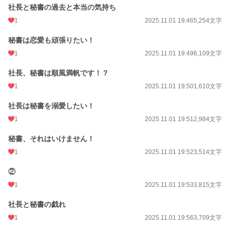
社長と秘書の過去と本当の気持ち
1
2025.11.01 19:46
5,254文字
秘書は恋愛も頑張りたい！
1
2025.11.01 19:49
6,109文字
社長、秘書は順風満帆です！？
1
2025.11.01 19:50
1,610文字
社長は秘書を溺愛したい！
1
2025.11.01 19:51
2,984文字
秘書、それはいけません！
1
2025.11.01 19:52
3,514文字
②
1
2025.11.01 19:53
3,815文字
社長と秘書の戯れ
1
2025.11.01 19:56
3,709文字