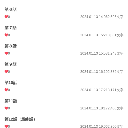
第６話
0
2024.01.13 14:06
2,595文字
第７話
0
2024.01.13 15:21
3,081文字
第８話
0
2024.01.13 15:53
1,948文字
第９話
0
2024.01.13 16:19
2,382文字
第10話
0
2024.01.13 17:21
3,171文字
第11話
0
2024.01.13 18:17
2,408文字
第12話（最終話）
0
2024.01.13 19:06
2,800文字