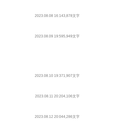
2023.08.08 16:14
3,878文字
2023.08.09 19:59
5,949文字
2023.08.10 19:37
1,907文字
2023.08.11 20:20
4,106文字
2023.08.12 20:04
4,286文字