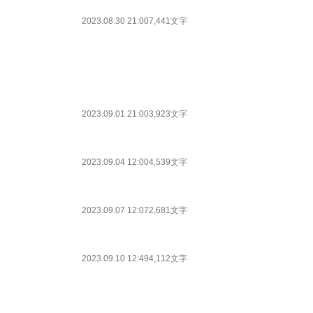
2023.08.30 21:00
7,441文字
2023.09.01 21:00
3,923文字
2023.09.04 12:00
4,539文字
2023.09.07 12:07
2,681文字
2023.09.10 12:49
4,112文字