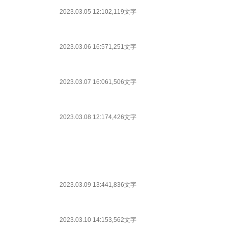
2023.03.05 12:10
2,119文字
2023.03.06 16:57
1,251文字
2023.03.07 16:06
1,506文字
2023.03.08 12:17
4,426文字
2023.03.09 13:44
1,836文字
2023.03.10 14:15
3,562文字