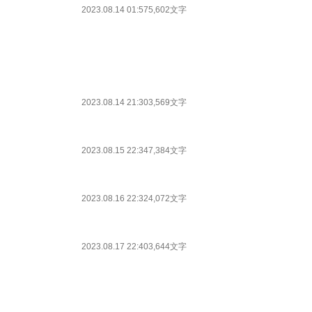
2023.08.14 01:57
5,602文字
2023.08.14 21:30
3,569文字
2023.08.15 22:34
7,384文字
2023.08.16 22:32
4,072文字
2023.08.17 22:40
3,644文字