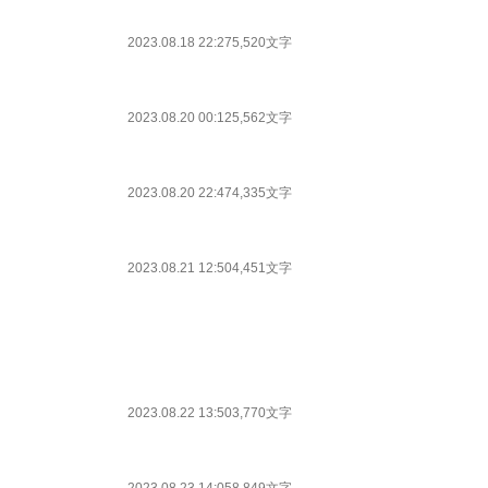
2023.08.18 22:27
5,520文字
2023.08.20 00:12
5,562文字
2023.08.20 22:47
4,335文字
2023.08.21 12:50
4,451文字
2023.08.22 13:50
3,770文字