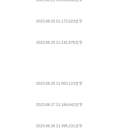
2023.08.23 14:05
8,849文字
2023.08.25 01:17
2,023文字
2023.08.25 21:14
2,876文字
2023.08.26 21:50
3,123文字
2023.08.27 21:18
4,642文字
2023.08.28 21:39
5,231文字