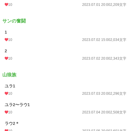
10
2023.07.01 20:00
2,209文字
サンの奮闘
1
10
2023.07.02 15:00
2,034文字
2
10
2023.07.02 20:00
2,343文字
山狼族
ユラ1
10
2023.07.03 20:00
2,296文字
ユラ2〜ラウ1
10
2023.07.04 20:00
2,508文字
ラウ2＊
10
2023.07.05 20:00
2,601文字