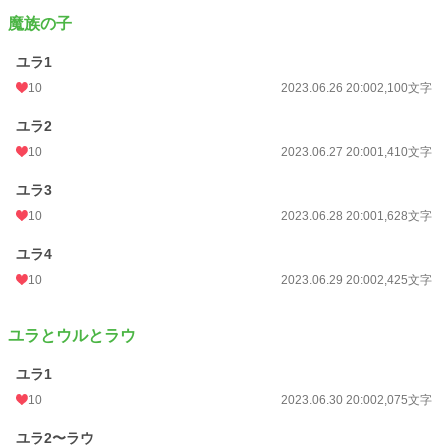
魔族の子
ユラ1
10
2023.06.26 20:00
2,100文字
ユラ2
10
2023.06.27 20:00
1,410文字
ユラ3
10
2023.06.28 20:00
1,628文字
ユラ4
10
2023.06.29 20:00
2,425文字
ユラとウルとラウ
ユラ1
10
2023.06.30 20:00
2,075文字
ユラ2〜ラウ