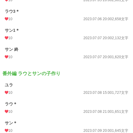
ラウ3＊
10
2023.07.06 20:00
2,658文字
サン1＊
10
2023.07.07 20:00
2,132文字
サン 終
10
2023.07.07 20:00
1,620文字
番外編 ラウとサンの子作り
ユラ
10
2023.07.08 15:00
1,727文字
ラウ＊
10
2023.07.08 21:00
1,651文字
サン＊
10
2023.07.09 20:00
1,645文字