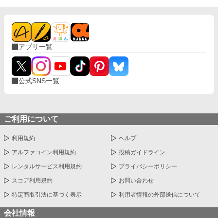
アプリ一覧
公式SNS一覧
ご利用について
利用規約
ヘルプ
アルファコイン利用規約
投稿ガイドライン
レンタルサービス利用規約
プライバシーポリシー
スコア利用規約
お問い合わせ
特定商取引法に基づく表示
利用者情報の外部送信について
会社情報