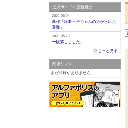
近況ボードの更新履歴
2021.06.04
新作「冷血王子ちゃんの身から出た
受難」
2021.05.23
一段落しました。
もっと見る
関連リンク
まだ登録がありません