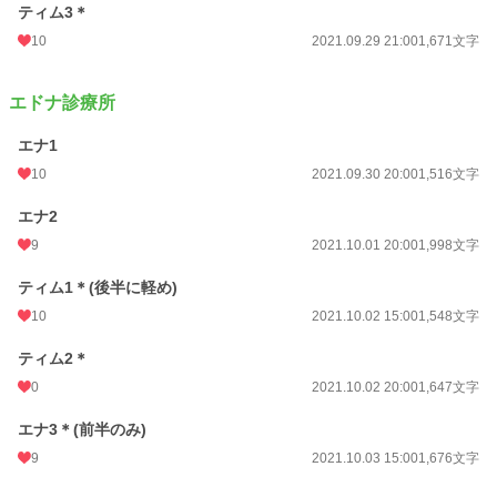
ティム3＊
10
2021.09.29 21:00
1,671文字
エドナ診療所
エナ1
10
2021.09.30 20:00
1,516文字
エナ2
9
2021.10.01 20:00
1,998文字
ティム1＊(後半に軽め)
10
2021.10.02 15:00
1,548文字
ティム2＊
0
2021.10.02 20:00
1,647文字
エナ3＊(前半のみ)
9
2021.10.03 15:00
1,676文字