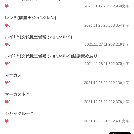
0
2021.11.19 20:00
2,969文字
レン＊(前魔王ジュン×レン)
0
2021.11.20 20:00
3,854文字
ルイ1＊(次代魔王候補 ショウ×ルイ)
0
2021.11.27 11:30
3,219文字
ルイ2＊(次代魔王候補 ショウ×ルイ)結腸責めあり
0
2021.11.28 11:30
2,675文字
マーカス
0
2021.12.25 20:00
2,130文字
マーカスト＊
0
2021.12.25 22:00
2,378文字
ジャックルー＊
0
2021.12.26 21:00
2,401文字