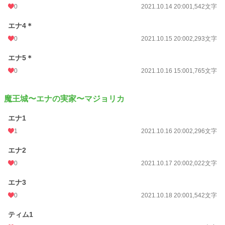
0
2021.10.14 20:00
1,542文字
エナ4＊
0
2021.10.15 20:00
2,293文字
エナ5＊
0
2021.10.16 15:00
1,765文字
魔王城〜エナの実家〜マジョリカ
エナ1
1
2021.10.16 20:00
2,296文字
エナ2
0
2021.10.17 20:00
2,022文字
エナ3
0
2021.10.18 20:00
1,542文字
ティム1