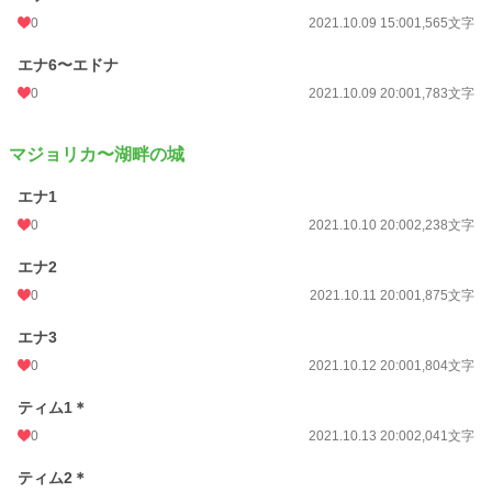
0
2021.10.09 15:00
1,565文字
エナ6〜エドナ
0
2021.10.09 20:00
1,783文字
マジョリカ〜湖畔の城
エナ1
0
2021.10.10 20:00
2,238文字
エナ2
0
2021.10.11 20:00
1,875文字
エナ3
0
2021.10.12 20:00
1,804文字
ティム1＊
0
2021.10.13 20:00
2,041文字
ティム2＊