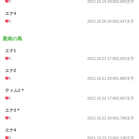
0
2021.10.19 20:00
2,083文字
エナ4
0
2021.10.20 20:00
2,437文字
最南の島
エナ1
0
2021.10.21 17:00
2,055文字
エナ2
0
2021.10.21 20:00
1,885文字
ティム1＊
0
2021.10.22 17:00
2,067文字
エナ3＊
0
2021.10.22 20:00
1,789文字
エナ4
0
2021.10.23 15:00
2,130文字