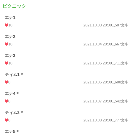
ピクニック
エナ1
10
2021.10.03 20:00
1,507文字
エナ2
10
2021.10.04 20:00
1,667文字
エナ3
10
2021.10.05 20:00
1,711文字
ティム1＊
0
2021.10.06 20:00
1,600文字
エナ4＊
0
2021.10.07 20:00
1,542文字
ティム2＊
0
2021.10.08 20:00
1,777文字
エナ5＊