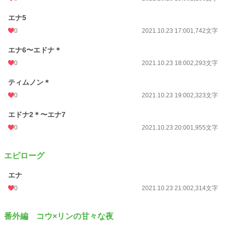
エナ5
0
2021.10.23 17:00
1,742文字
エナ6〜エドナ＊
0
2021.10.23 18:00
2,293文字
ティムノン＊
0
2021.10.23 19:00
2,323文字
エドナ2＊〜エナ7
0
2021.10.23 20:00
1,955文字
エピローグ
エナ
0
2021.10.23 21:00
2,314文字
番外編 コウ×リンの甘々な夜