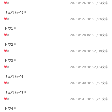
0
2022.05.26 20:00
1,624文字
リュウセイ5＊
0
2022.05.27 20:00
1,685文字
トワ1＊
0
2022.05.28 15:00
1,620文字
トワ2＊
0
2022.05.28 20:00
2,019文字
トワ3＊
0
2022.05.29 20:00
2,424文字
リュウセイ6
0
2022.05.30 20:00
1,697文字
リュウセイ7＊
0
2022.05.31 20:00
1,761文字
トワ4＊