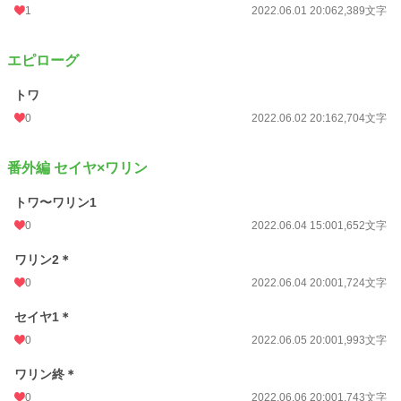
1
2022.06.01 20:06
2,389文字
エピローグ
トワ
0
2022.06.02 20:16
2,704文字
番外編 セイヤ×ワリン
トワ〜ワリン1
0
2022.06.04 15:00
1,652文字
ワリン2＊
0
2022.06.04 20:00
1,724文字
セイヤ1＊
0
2022.06.05 20:00
1,993文字
ワリン終＊
0
2022.06.06 20:00
1,743文字