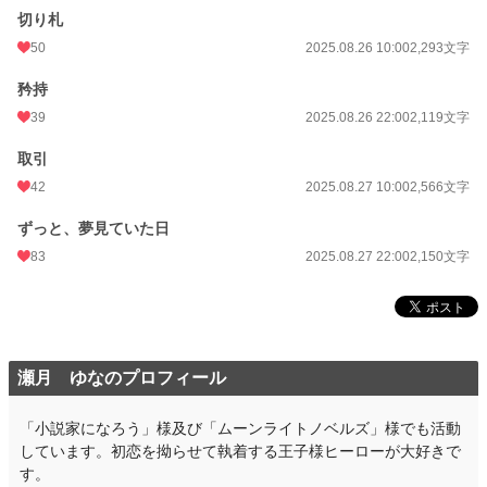
切り札
50
2025.08.26 10:00
2,293文字
矜持
39
2025.08.26 22:00
2,119文字
取引
42
2025.08.27 10:00
2,566文字
ずっと、夢見ていた日
83
2025.08.27 22:00
2,150文字
瀬月 ゆなのプロフィール
「小説家になろう」様及び「ムーンライトノベルズ」様でも活動
しています。初恋を拗らせて執着する王子様ヒーローが大好きで
す。