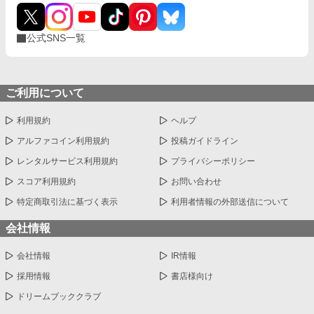
公式SNS一覧
ご利用について
利用規約
ヘルプ
アルファコイン利用規約
投稿ガイドライン
レンタルサービス利用規約
プライバシーポリシー
スコア利用規約
お問い合わせ
特定商取引法に基づく表示
利用者情報の外部送信について
会社情報
会社情報
IR情報
採用情報
書店様向け
ドリームブッククラブ