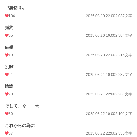
〝裏切り〟
104
2025.08.19 22:00
2,037文字
婚約
65
2025.08.20 10:00
2,584文字
結婚
79
2025.08.20 22:00
2,216文字
別離
61
2025.08.21 10:00
2,237文字
陰謀
70
2025.08.21 22:00
2,231文字
そして、今 ☆
80
2025.08.22 10:00
2,101文字
これからの為に
67
2025.08.22 22:00
2,335文字