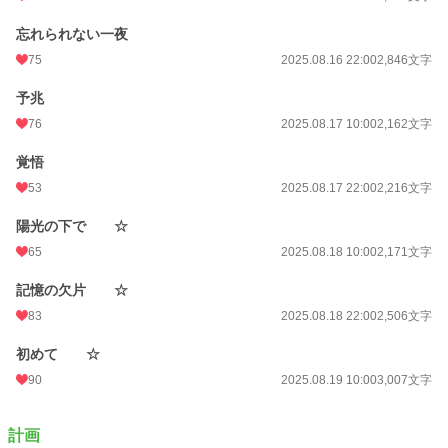
忘れられない一夜
75
2025.08.16 22:00
2,846文字
予兆
76
2025.08.17 10:00
2,162文字
覚悟
53
2025.08.17 22:00
2,216文字
陽光の下で ☆
65
2025.08.18 10:00
2,171文字
記憶の欠片 ☆
83
2025.08.18 22:00
2,506文字
初めて ☆
90
2025.08.19 10:00
3,007文字
計画