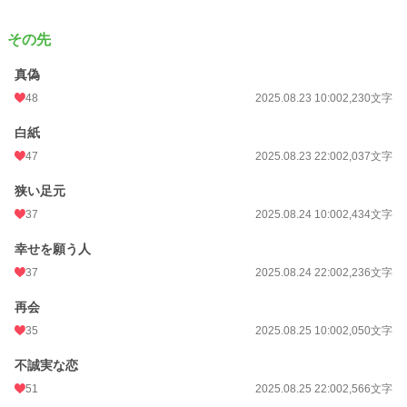
その先
真偽
48
2025.08.23 10:00
2,230文字
白紙
47
2025.08.23 22:00
2,037文字
狭い足元
37
2025.08.24 10:00
2,434文字
幸せを願う人
37
2025.08.24 22:00
2,236文字
再会
35
2025.08.25 10:00
2,050文字
不誠実な恋
51
2025.08.25 22:00
2,566文字