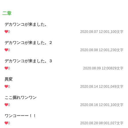
二章
デカワンコが来ました。
0
2020.08.07 12:00
1,100文字
デカワンコが来ました。２
0
2020.08.08 12:00
1,230文字
デカワンコが来ました。３
0
2020.08.09 12:00
829文字
異変
0
2020.08.14 12:00
1,049文字
ここ掘れワンワン
0
2020.08.16 12:00
1,100文字
ワンコーーー！！
0
2020.08.28 08:00
1,027文字