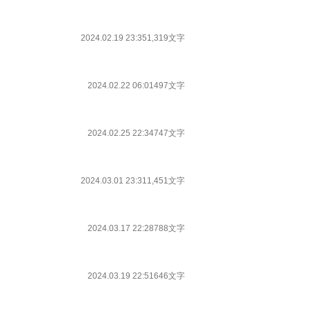
2024.02.19 23:35
1,319文字
2024.02.22 06:01
497文字
2024.02.25 22:34
747文字
2024.03.01 23:31
1,451文字
2024.03.17 22:28
788文字
2024.03.19 22:51
646文字