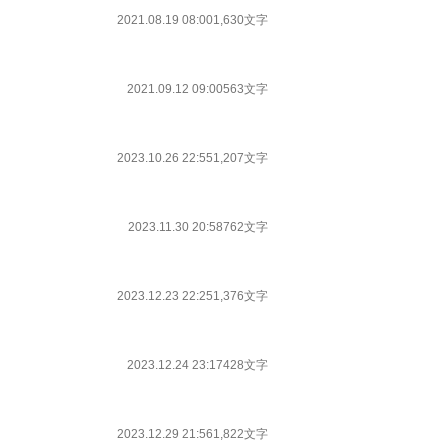
2021.08.19 08:00
1,630文字
2021.09.12 09:00
563文字
2023.10.26 22:55
1,207文字
2023.11.30 20:58
762文字
2023.12.23 22:25
1,376文字
2023.12.24 23:17
428文字
2023.12.29 21:56
1,822文字