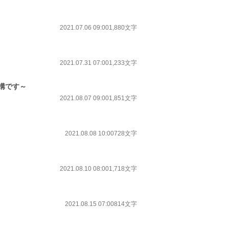
2021.07.06 09:00
1,880文字
2021.07.31 07:00
1,233文字
構です～
2021.08.07 09:00
1,851文字
2021.08.08 10:00
728文字
2021.08.10 08:00
1,718文字
2021.08.15 07:00
814文字