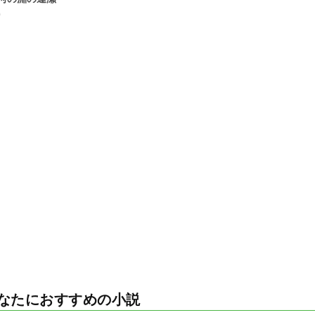
0
なたにおすすめの小説