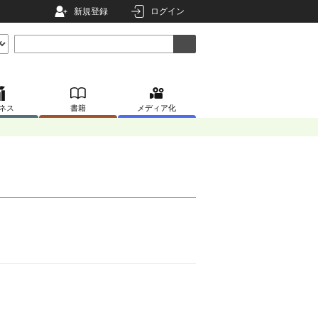
新規登録
ログイン
ネス
書籍
メディア化