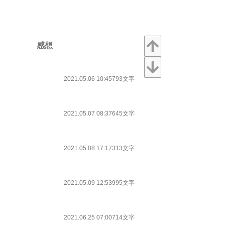
感想
2021.05.06 10:45
793文字
2021.05.07 08:37
645文字
2021.05.08 17:17
313文字
2021.05.09 12:53
995文字
2021.06.25 07:00
714文字