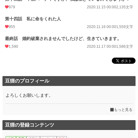
979
2020.11.15 00:00
2,135文字
第十四話 私に命をくれた人
955
2020.11.16 00:00
1,559文字
最終話 婚約破棄されませんでしたけど、生きていきます。
1,590
2020.11.17 00:00
1,586文字
豆狸のプロフィール
よろしくお願いします。
もっと見る
豆狸の登録コンテンツ