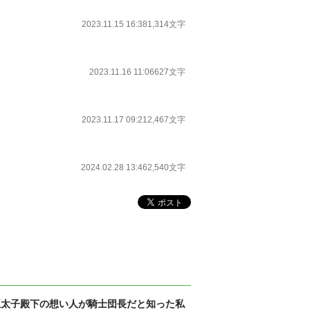
2023.11.15 16:38
1,314文字
2023.11.16 11:06
627文字
2023.11.17 09:21
2,467文字
2024.02.28 13:46
2,540文字
王太子殿下の想い人が騎士団長だと知った私