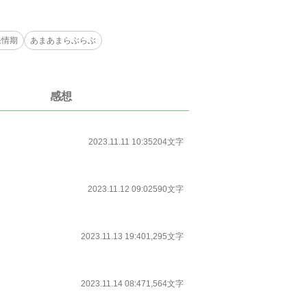
発情期
あまあまらぶらぶ
感想
2023.11.11 10:35
204文字
2023.11.12 09:02
590文字
2023.11.13 19:40
1,295文字
2023.11.14 08:47
1,564文字