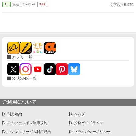
文字数：5,970
BL
完結
ｼｮｰﾄｼｮｰﾄ
R18
アプリ一覧
公式SNS一覧
ご利用について
利用規約
ヘルプ
アルファコイン利用規約
投稿ガイドライン
レンタルサービス利用規約
プライバシーポリシー