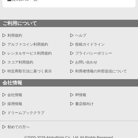
ご利用について
利用規約
ヘルプ
アルファコイン利用規約
投稿ガイドライン
レンタルサービス利用規約
プライバシーポリシー
スコア利用規約
お問い合わせ
特定商取引法に基づく表示
利用者情報の外部送信について
会社情報
会社情報
IR情報
採用情報
書店様向け
ドリームブッククラブ
初めての方へ
©2000-2026 AlphaPolis Co., Ltd. All Rights Reserved.