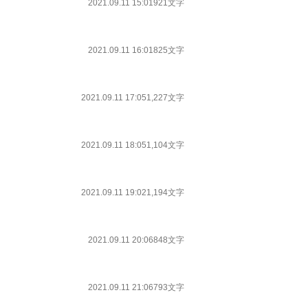
2021.09.11 15:01
921文字
2021.09.11 16:01
825文字
2021.09.11 17:05
1,227文字
2021.09.11 18:05
1,104文字
2021.09.11 19:02
1,194文字
2021.09.11 20:06
848文字
2021.09.11 21:06
793文字