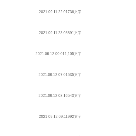
2021.09.11 22:01
738文字
2021.09.11 23:08
891文字
2021.09.12 00:01
1,105文字
2021.09.12 07:01
535文字
2021.09.12 08:16
543文字
2021.09.12 09:11
992文字