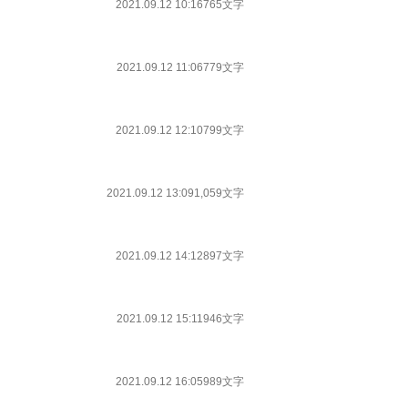
2021.09.12 10:16
765文字
2021.09.12 11:06
779文字
2021.09.12 12:10
799文字
2021.09.12 13:09
1,059文字
2021.09.12 14:12
897文字
2021.09.12 15:11
946文字
2021.09.12 16:05
989文字