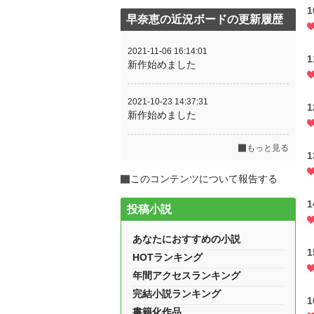
早奈恵の近況ボードの更新履歴
2021-11-06 16:14:01
新作始めました
2021-10-23 14:37:31
新作始めました
もっと見る
このコンテンツについて報告する
投稿小説
あなたにおすすめの小説
HOTランキング
年間アクセスランキング
完結小説ランキング
書籍化作品