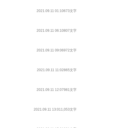
2021.09.11 01:10
673文字
2021.09.11 06:10
807文字
2021.09.11 09:06
972文字
2021.09.11 11:02
865文字
2021.09.11 12:07
981文字
2021.09.11 13:01
1,053文字