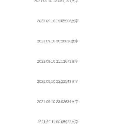
2021.09.10 18:08
1,191文字
2021.09.10 19:05
908文字
2021.09.10 20:20
826文字
2021.09.10 21:12
673文字
2021.09.10 22:22
543文字
2021.09.10 23:02
634文字
2021.09.11 00:05
922文字