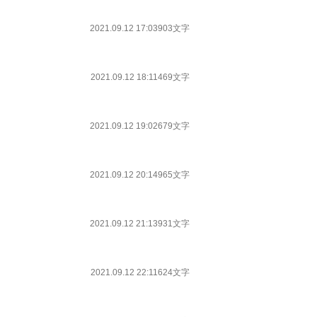
2021.09.12 17:03
903文字
2021.09.12 18:11
469文字
2021.09.12 19:02
679文字
2021.09.12 20:14
965文字
2021.09.12 21:13
931文字
2021.09.12 22:11
624文字