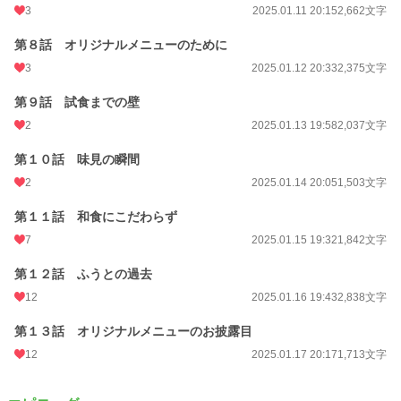
3
2025.01.11 20:15
2,662文字
第８話 オリジナルメニューのために
3
2025.01.12 20:33
2,375文字
第９話 試食までの壁
2
2025.01.13 19:58
2,037文字
第１０話 味見の瞬間
2
2025.01.14 20:05
1,503文字
第１１話 和食にこだわらず
7
2025.01.15 19:32
1,842文字
第１２話 ふうとの過去
12
2025.01.16 19:43
2,838文字
第１３話 オリジナルメニューのお披露目
12
2025.01.17 20:17
1,713文字